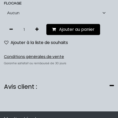
FLOCAGE
Ajouter au panier
Ajouter à la liste de souhaits
Conditions générales de vente
Garantie satisfait ou remboursé de 30 jours
Avis client :