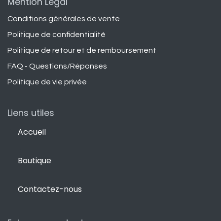
Mention Légal
Conditions générales de vente
Politique de confidentialité
Politique de retour et de remboursement
FAQ - Questions/Réponses
Politique de vie privée
Liens utiles
Accueil
Boutique
Contactez-nous