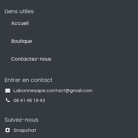
Liens utiles
Accueil
Boutique
Contactez-nous
Entrer en contact
Labonnesape.contact@gmail.com
06 41 46 19 43
Suivez-nous
Snapchat