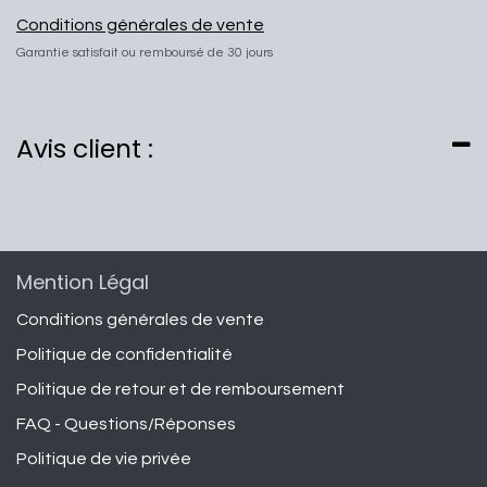
Conditions générales de vente
Garantie satisfait ou remboursé de 30 jours
Avis client :
Mention Légal
Conditions générales de vente
Politique de confidentialité
Politique de retour et de remboursement
FAQ - Questions/Réponses
Politique de vie privée