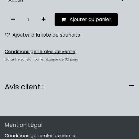
Ajouter au panier
Ajouter à la liste de souhaits
Conditions générales de vente
Garantie satisfait ou remboursé de 30 jours
Avis client :
Mention Légal
Conditions générales de vente