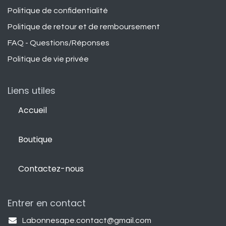
Politique de confidentialité
Politique de retour et de remboursement
FAQ - Questions/Réponses
Politique de vie privée
Liens utiles
Accueil
Boutique
Contactez-nous
Entrer en contact
Labonnesape.contact@gmail.com